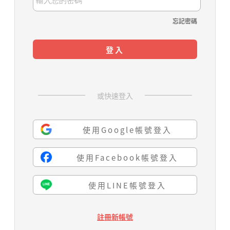
忘記密碼
登入
或快速登入
使用Google帳號登入
使用Facebook帳號登入
使用LINE帳號登入
註冊新帳號