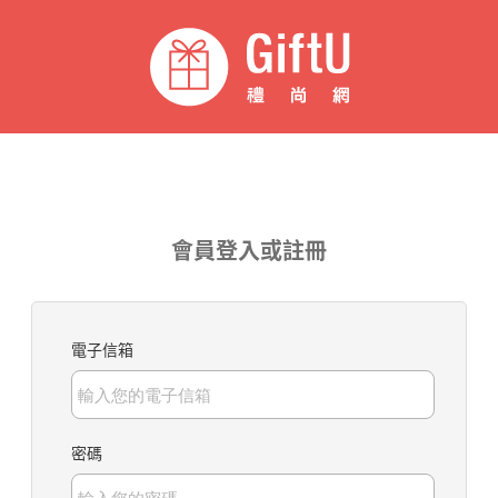
會員登入或註冊
電子信箱
密碼