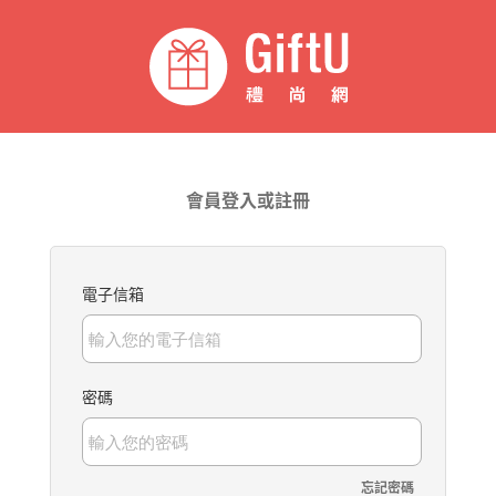
會員登入或註冊
電子信箱
密碼
忘記密碼