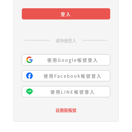
登入
或快速登入
使用Google帳號登入
使用Facebook帳號登入
使用LINE帳號登入
註冊新帳號