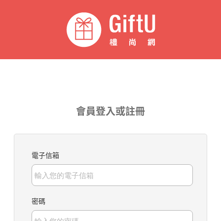
會員登入或註冊
電子信箱
密碼