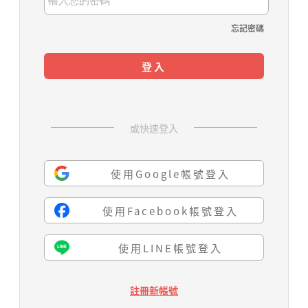
忘記密碼
登入
或快速登入
使用Google帳號登入
使用Facebook帳號登入
使用LINE帳號登入
註冊新帳號