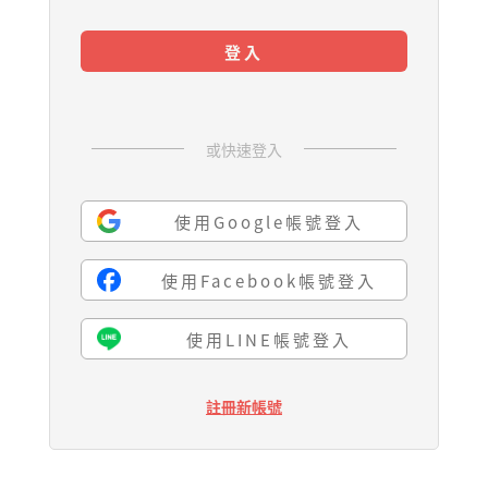
登入
或快速登入
使用Google帳號登入
使用Facebook帳號登入
使用LINE帳號登入
註冊新帳號