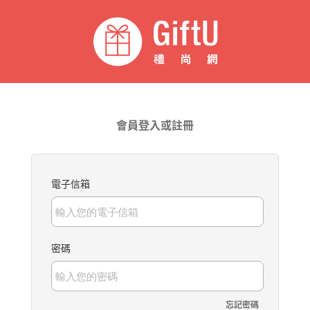
會員登入或註冊
電子信箱
密碼
忘記密碼