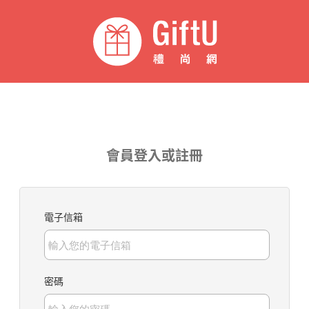
會員登入或註冊
電子信箱
密碼