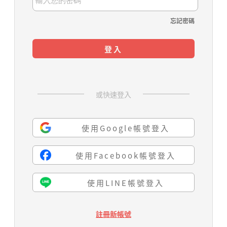
忘記密碼
登入
或快速登入
使用Google帳號登入
使用Facebook帳號登入
使用LINE帳號登入
註冊新帳號