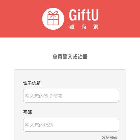
會員登入或註冊
電子信箱
密碼
忘記密碼