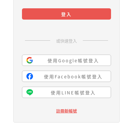
登入
或快速登入
使用Google帳號登入
使用Facebook帳號登入
使用LINE帳號登入
註冊新帳號