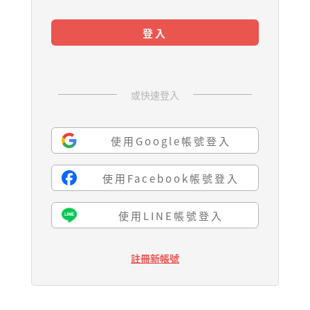
登入
或快速登入
使用Google帳號登入
使用Facebook帳號登入
使用LINE帳號登入
註冊新帳號