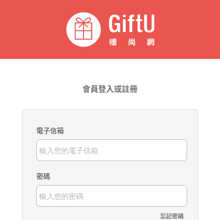
會員登入或註冊
電子信箱
密碼
忘記密碼