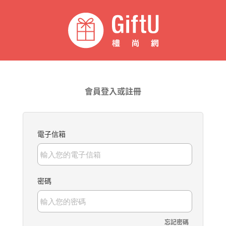
會員登入或註冊
電子信箱
密碼
忘記密碼