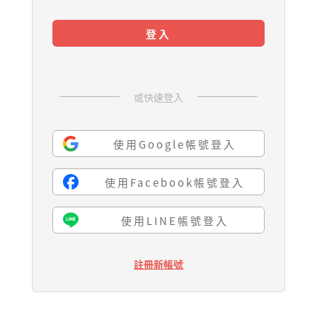
登入
或快速登入
使用Google帳號登入
使用Facebook帳號登入
使用LINE帳號登入
註冊新帳號