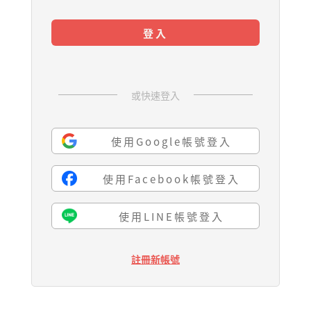
登入
或快速登入
使用Google帳號登入
使用Facebook帳號登入
使用LINE帳號登入
註冊新帳號