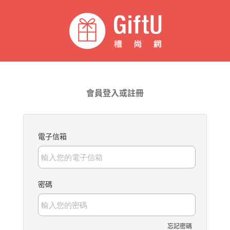
會員登入或註冊
電子信箱
密碼
忘記密碼