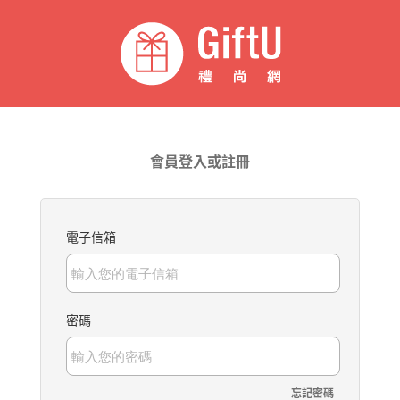
會員登入或註冊
電子信箱
密碼
忘記密碼