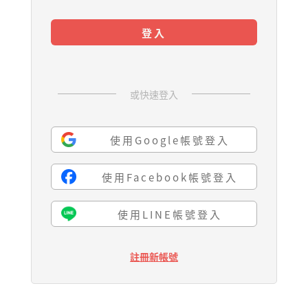
登入
或快速登入
使用Google帳號登入
使用Facebook帳號登入
使用LINE帳號登入
註冊新帳號