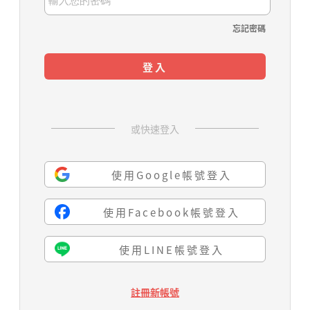
忘記密碼
登入
或快速登入
使用Google帳號登入
使用Facebook帳號登入
使用LINE帳號登入
註冊新帳號