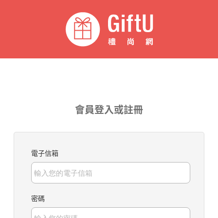
會員登入或註冊
電子信箱
密碼