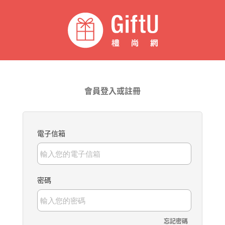
會員登入或註冊
電子信箱
密碼
忘記密碼