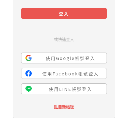
登入
或快速登入
使用Google帳號登入
使用Facebook帳號登入
使用LINE帳號登入
註冊新帳號