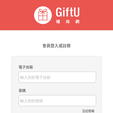
會員登入或註冊
電子信箱
密碼
忘記密碼