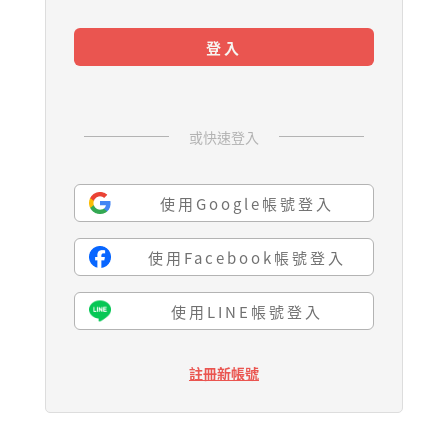
登入
或快速登入
使用Google帳號登入
使用Facebook帳號登入
使用LINE帳號登入
註冊新帳號