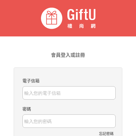
會員登入或註冊
電子信箱
密碼
忘記密碼