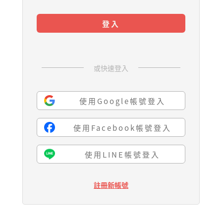
登入
或快速登入
使用Google帳號登入
使用Facebook帳號登入
使用LINE帳號登入
註冊新帳號