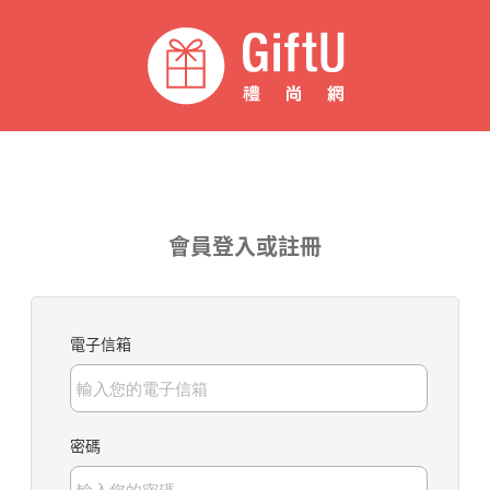
會員登入或註冊
電子信箱
密碼