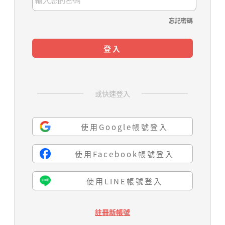
忘記密碼
登入
或快速登入
使用Google帳號登入
使用Facebook帳號登入
使用LINE帳號登入
註冊新帳號