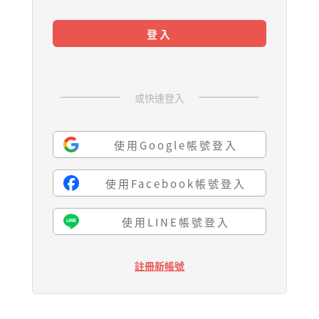
登入
或快速登入
使用Google帳號登入
使用Facebook帳號登入
使用LINE帳號登入
註冊新帳號