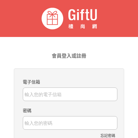
會員登入或註冊
電子信箱
密碼
忘記密碼