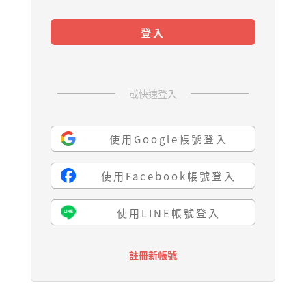
登入
或快速登入
使用Google帳號登入
使用Facebook帳號登入
使用LINE帳號登入
註冊新帳號