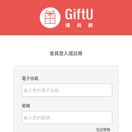
會員登入或註冊
電子信箱
密碼
忘記密碼