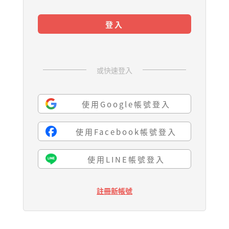
登入
或快速登入
使用Google帳號登入
使用Facebook帳號登入
使用LINE帳號登入
註冊新帳號