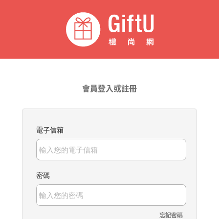
會員登入或註冊
電子信箱
密碼
忘記密碼