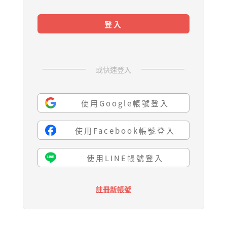
登入
或快速登入
使用Google帳號登入
使用Facebook帳號登入
使用LINE帳號登入
註冊新帳號