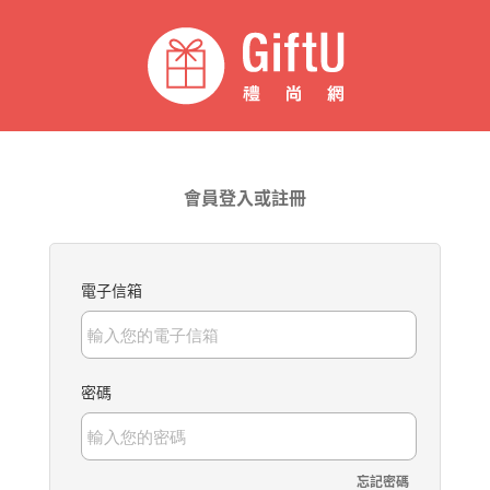
會員登入或註冊
電子信箱
密碼
忘記密碼