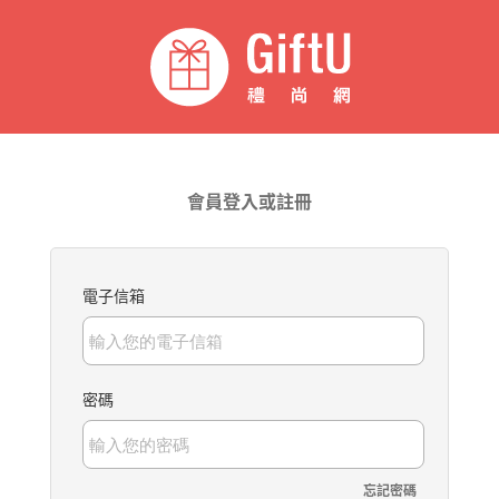
會員登入或註冊
電子信箱
密碼
忘記密碼