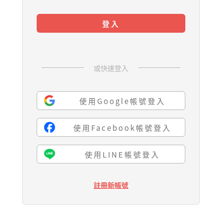
登入
或快速登入
使用Google帳號登入
使用Facebook帳號登入
使用LINE帳號登入
註冊新帳號