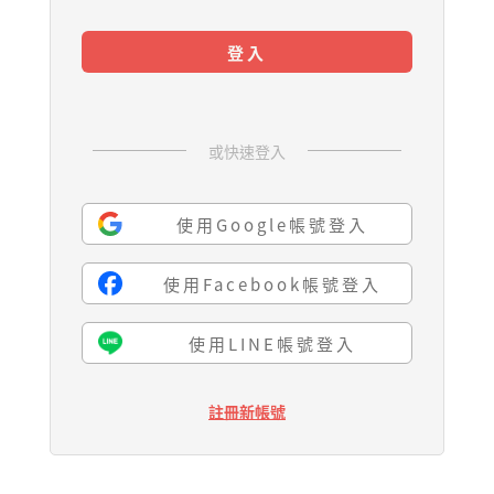
登入
或快速登入
使用Google帳號登入
使用Facebook帳號登入
使用LINE帳號登入
註冊新帳號