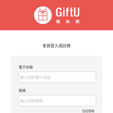
會員登入或註冊
電子信箱
密碼
忘記密碼