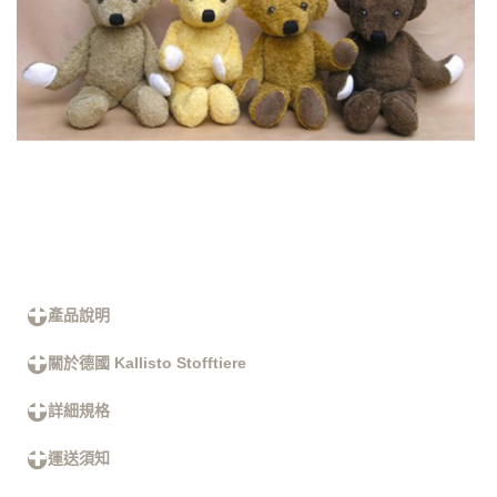
產品說明
關於德國 Kallisto Stofftiere
詳細規格
運送須知