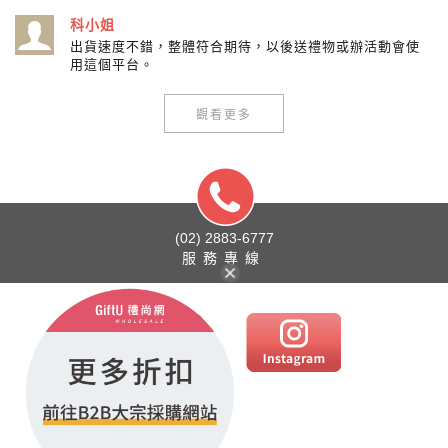
科小姐
出貨速度不錯，整體符合期待，以後送禮物或辦活動會使
用這個平台。
觀看更多
(02) 2883-6777
服務專線