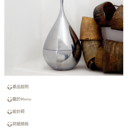
產品說明
關於Menu
設計師
詳細規格