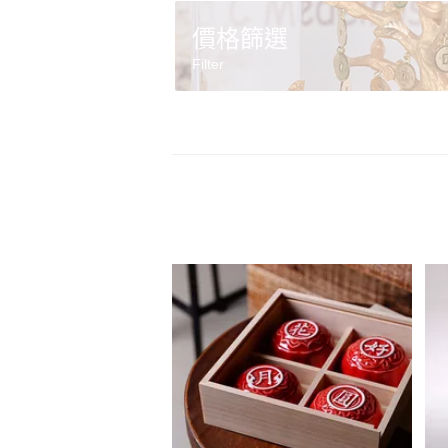
價格篩選
Filter