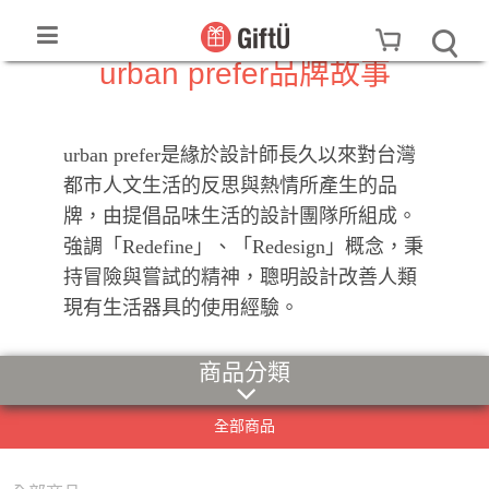
urban prefer品牌故事
urban prefer是緣於設計師長久以來對台灣
都市人文生活的反思與熱情所產生的品
牌，由提倡品味生活的設計團隊所組成。
強調「Redefine」、「Redesign」概念，秉
持冒險與嘗試的精神，聰明設計改善人類
現有生活器具的使用經驗。
商品分類
全部商品