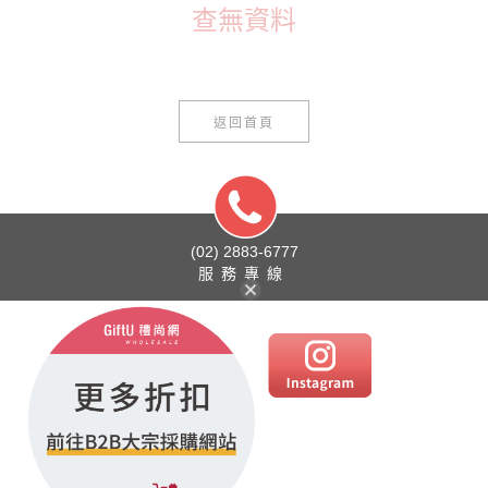
查無資料
返回首頁
(02) 2883-6777
服務專線