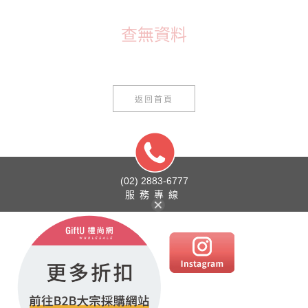
查無資料
返回首頁
(02) 2883-6777
服務專線