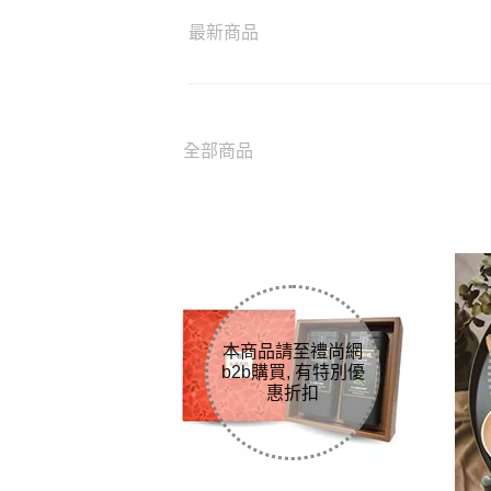
最新商品
全部商品