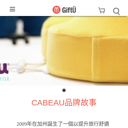
CABEAU品牌故事
2009年在加州誕生了一個以提升旅行舒適