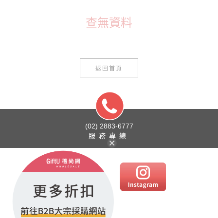
查無資料
返回首頁
(02) 2883-6777
服務專線