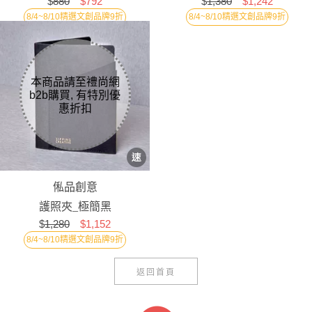
$
880
$792
$
1,380
$1,242
8/4~8/10精選文創品牌9折
8/4~8/10精選文創品牌9折
俬品創意
護照夾_極簡黑
$
1,280
$1,152
8/4~8/10精選文創品牌9折
返回首頁