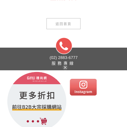
返回首頁
(02) 2883-6777
服務專線