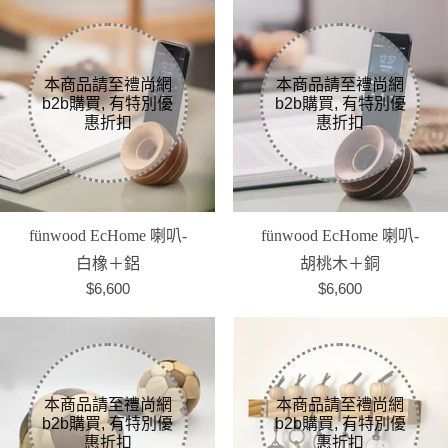
fünwood EcHome 喇叭-
fünwood EcHome 喇叭-
白橡＋鋁
胡桃木＋銅
$6,600
$6,600