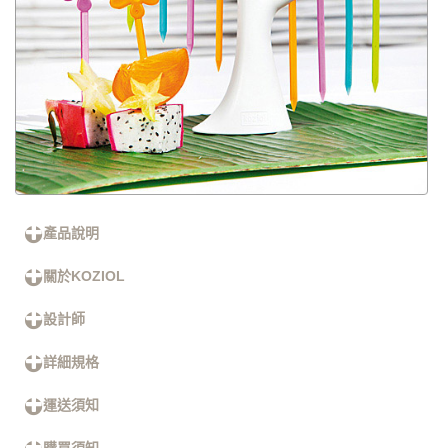
產品說明
關於KOZIOL
設計師
詳細規格
運送須知
購買須知