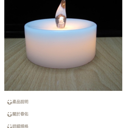
產品說明
關於春佑
詳細規格