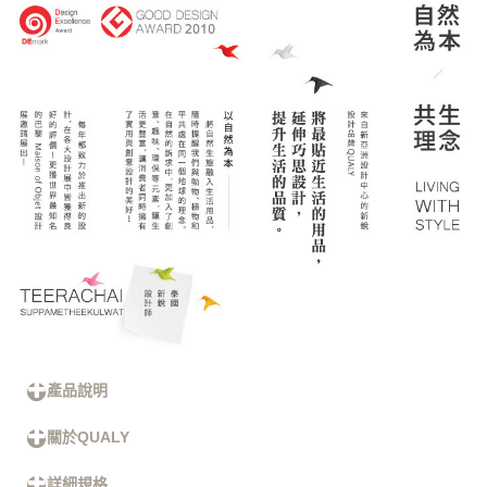
產品說明
關於QUALY
詳細規格