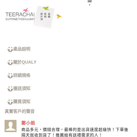
產品說明
關於QUALY
詳細規格
運送須知
購買須知
真實客戶的聲音
鄭小姐
商品多元，價錢合理，最棒的是出貨速度超級快！下單後
隔天就收到貨了！推薦給有送禮需求的人！