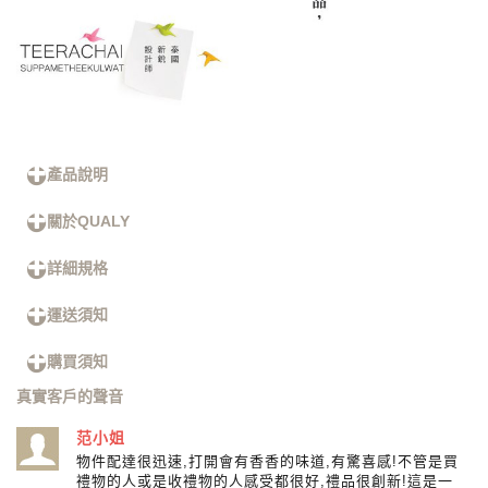
產品說明
關於QUALY
詳細規格
運送須知
購買須知
真實客戶的聲音
范小姐
物件配達很迅速,打開會有香香的味道,有驚喜感!不管是買
禮物的人或是收禮物的人感受都很好,禮品很創新!這是一