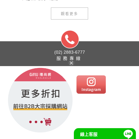
觀看更多
(02) 2883-6777
服務專線
線上客服