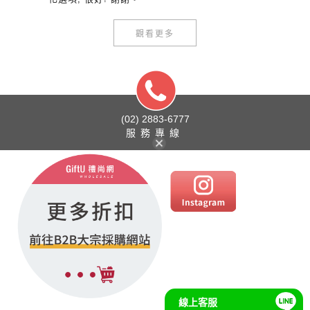
觀看更多
(02) 2883-6777
服務專線
線上客服