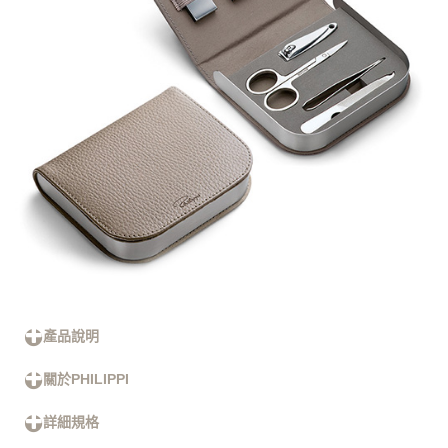
產品說明
關於PHILIPPI
詳細規格