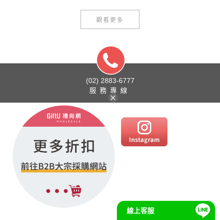
觀看更多
(02) 2883-6777
服務專線
線上客服