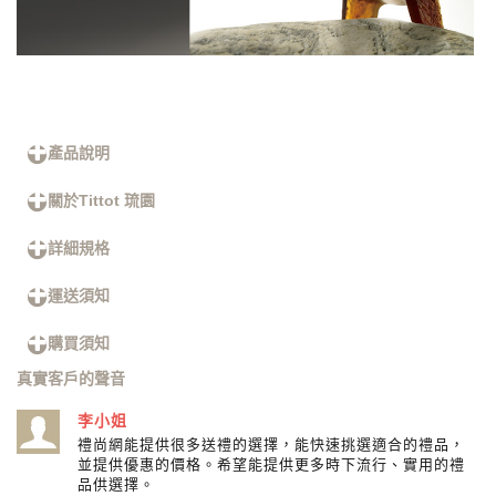
產品說明
關於Tittot 琉園
詳細規格
運送須知
購買須知
真實客戶的聲音
李小姐
禮尚網能提供很多送禮的選擇，能快速挑選適合的禮品，
並提供優惠的價格。希望能提供更多時下流行、實用的禮
品供選擇。