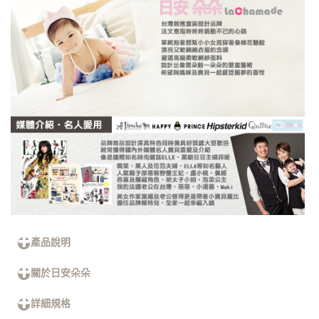
產品說明
關於日安朵朵
詳細規格