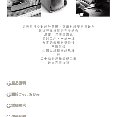
產品說明
關於C’est Si Bon
詳細規格
運送須知