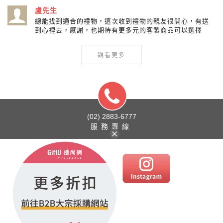
盧先生
總能找到適合的禮物，這次收到禮物的親友很開心，有送
到心裡去，感謝，也期待有更多元的客製商品可以選擇
觀看更多
(02) 2883-6777
服務專線