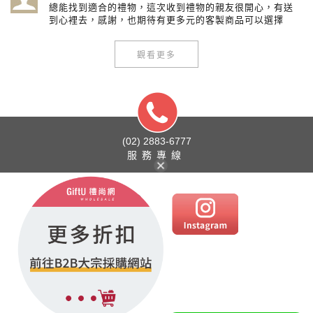
總能找到適合的禮物，這次收到禮物的親友很開心，有送
到心裡去，感謝，也期待有更多元的客製商品可以選擇
觀看更多
(02) 2883-6777
服務專線