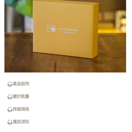
產品說明
關於凱馨
詳細規格
運送須知