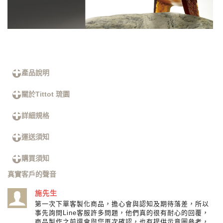
產品說明
關於Tittot 琉園
詳細規格
運送須知
購買須知
真實客戶的聲音
施先生
第一次下單客製化商品，擔心會與認知及期待落差，所以
事先詢問Line客服許多問題，他們真的很有耐心的回覆，
商品製作之前還會與您再次確認，也有提供示意圖參考，