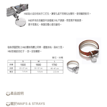
產品說明
關於WAIFS & STRAYS