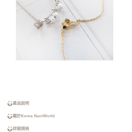
產品說明
關於Korea NaniWorld
詳細規格