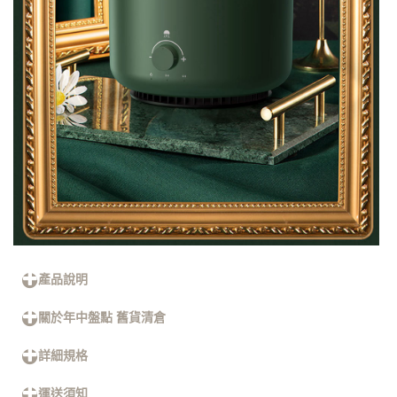
產品說明
關於年中盤點 舊貨清倉
詳細規格
運送須知