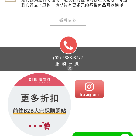
到心裡去，感謝，也期待有更多元的客製商品可以選擇
觀看更多
(02) 2883-6777
服務專線