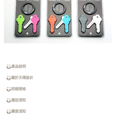
產品說明
關於天晴設計
詳細規格
運送須知
購買須知