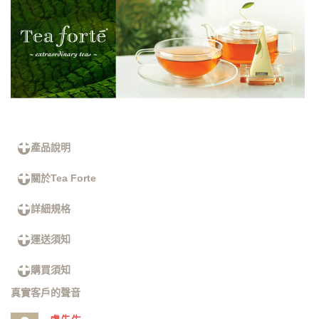
產品說明
關於Tea Forte
詳細規格
運送須知
購買須知
真實客戶的聲音