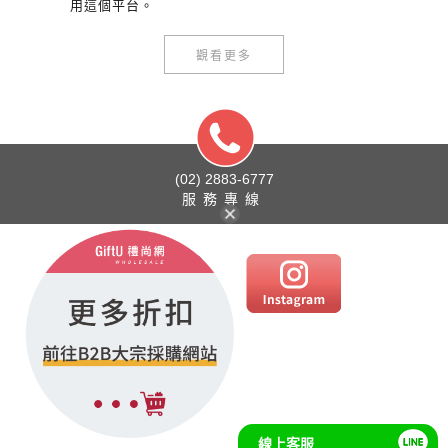
用這個平台。
觀看更多
(02) 2883-6777
服務專線
線上客服